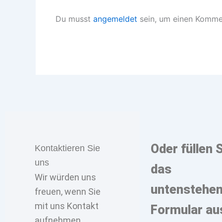
Du musst
angemeldet
sein, um einen Komme
Oder füllen 
Kontaktieren Sie
uns
das
Wir würden uns
untenstehe
freuen, wenn Sie
mit uns Kontakt
Formular au
aufnehmen.