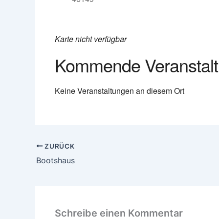
Karte nicht verfügbar
Kommende Veranstal
Keine Veranstaltungen an diesem Ort
ZURÜCK
Bootshaus
Schreibe einen Kommentar