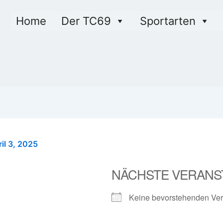
Home
Der TC69
Sportarten
il 3, 2025
NÄCHSTE VERANS
Keine bevorstehenden Ver