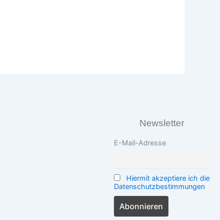
Newsletter
E-Mail-Adresse
Hiermit akzeptiere ich die
Datenschutzbestimmungen