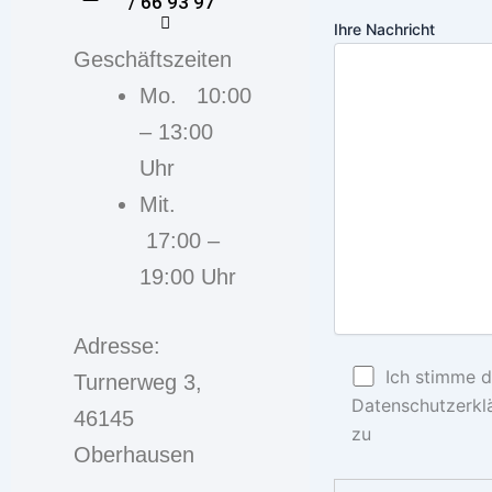
/ 66 93 97
Ihre Nachricht
Geschäftszeiten
Mo. 10:00
– 13:00
Uhr
Mit.
17:00 –
19:00 Uhr
Adresse:
Ich stimme d
Turnerweg 3,
Datenschutzerkl
46145
zu
Oberhausen