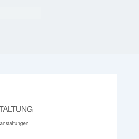
TALTUNG
anstaltungen