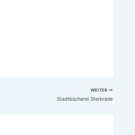
WEITER
Stadtbücherei Sterkrade