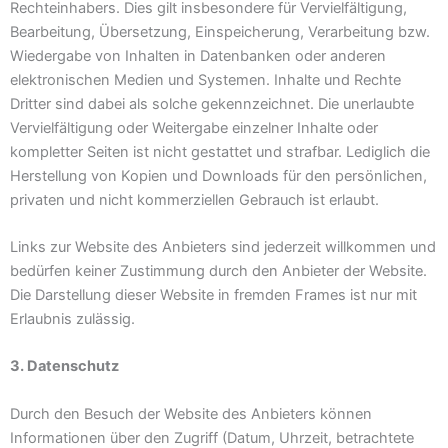
Rechteinhabers. Dies gilt insbesondere für Vervielfältigung,
Bearbeitung, Übersetzung, Einspeicherung, Verarbeitung bzw.
Wiedergabe von Inhalten in Datenbanken oder anderen
elektronischen Medien und Systemen. Inhalte und Rechte
Dritter sind dabei als solche gekennzeichnet. Die unerlaubte
Vervielfältigung oder Weitergabe einzelner Inhalte oder
kompletter Seiten ist nicht gestattet und strafbar. Lediglich die
Herstellung von Kopien und Downloads für den persönlichen,
privaten und nicht kommerziellen Gebrauch ist erlaubt.
Links zur Website des Anbieters sind jederzeit willkommen und
bedürfen keiner Zustimmung durch den Anbieter der Website.
Die Darstellung dieser Website in fremden Frames ist nur mit
Erlaubnis zulässig.
3. Datenschutz
Durch den Besuch der Website des Anbieters können
Informationen über den Zugriff (Datum, Uhrzeit, betrachtete