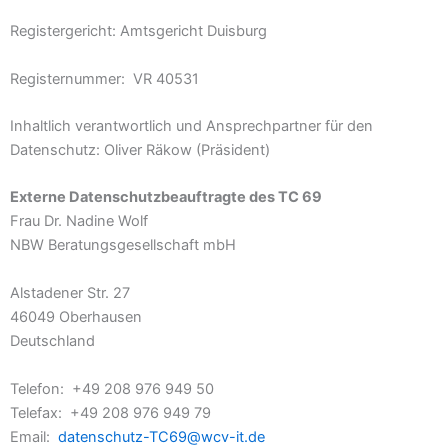
Registergericht: Amtsgericht Duisburg
Registernummer: VR 40531
Inhaltlich verantwortlich und Ansprechpartner für den
Datenschutz: Oliver Räkow (Präsident)
Externe Datenschutzbeauftragte des TC 69
Frau Dr. Nadine Wolf
NBW Beratungsgesellschaft mbH
Alstadener Str. 27
46049 Oberhausen
Deutschland
Telefon: +49 208 976 949 50
Telefax: +49 208 976 949 79
Email:
datenschutz-TC69@wcv-it.de