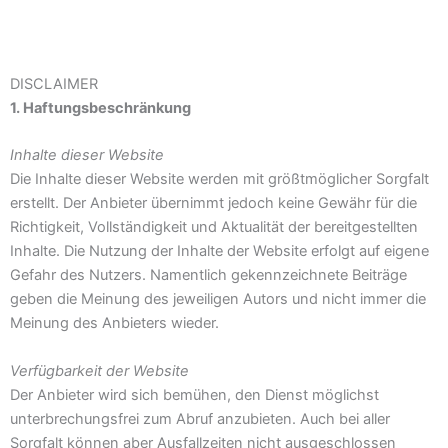
DISCLAIMER
1. Haftungsbeschränkung
Inhalte dieser Website
Die Inhalte dieser Website werden mit größtmöglicher Sorgfalt
erstellt. Der Anbieter übernimmt jedoch keine Gewähr für die
Richtigkeit, Vollständigkeit und Aktualität der bereitgestellten
Inhalte. Die Nutzung der Inhalte der Website erfolgt auf eigene
Gefahr des Nutzers. Namentlich gekennzeichnete Beiträge
geben die Meinung des jeweiligen Autors und nicht immer die
Meinung des Anbieters wieder.
Verfügbarkeit der Website
Der Anbieter wird sich bemühen, den Dienst möglichst
unterbrechungsfrei zum Abruf anzubieten. Auch bei aller
Sorgfalt können aber Ausfallzeiten nicht ausgeschlossen