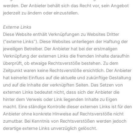
werden. Der Anbieter behält sich das Recht vor, sein Angebot
jederzeit zu ändern oder einzustellen.
Externe Links
Diese Website enthält Verknüpfungen zu Websites Dritter
(“externe Links”). Diese Websites unterliegen der Haftung der
jeweiligen Betreiber. Der Anbieter hat bei der erstmaligen
Verknüpfung der externen Links die fremden Inhalte daraufhin
überprüft, ob etwaige Rechtsverstöße bestehen. Zu dem
Zeitpunkt waren keine Rechtsverstöße ersichtlich. Der Anbieter
hat keinerlei Einfluss auf die aktuelle und zukünftige Gestaltung
und auf die Inhalte der verknüpften Seiten. Das Setzen von
externen Links bedeutet nicht, dass sich der Anbieter die
hinter dem Verweis oder Link liegenden Inhalte zu Eigen
macht. Eine ständige Kontrolle dieser externen Links ist für den
Anbieter ohne konkrete Hinweise auf Rechtsverstöße nicht
zumutbar. Bei Kenntnis von Rechtsverstößen werden jedoch
derartige externe Links unverzüglich gelöscht.