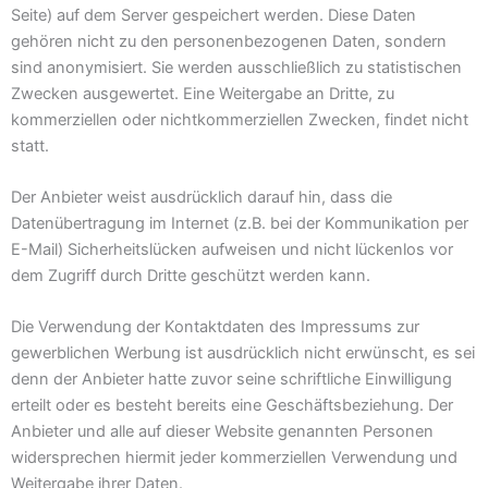
Seite) auf dem Server gespeichert werden. Diese Daten
gehören nicht zu den personenbezogenen Daten, sondern
sind anonymisiert. Sie werden ausschließlich zu statistischen
Zwecken ausgewertet. Eine Weitergabe an Dritte, zu
kommerziellen oder nichtkommerziellen Zwecken, findet nicht
statt.
Der Anbieter weist ausdrücklich darauf hin, dass die
Datenübertragung im Internet (z.B. bei der Kommunikation per
E-Mail) Sicherheitslücken aufweisen und nicht lückenlos vor
dem Zugriff durch Dritte geschützt werden kann.
Die Verwendung der Kontaktdaten des Impressums zur
gewerblichen Werbung ist ausdrücklich nicht erwünscht, es sei
denn der Anbieter hatte zuvor seine schriftliche Einwilligung
erteilt oder es besteht bereits eine Geschäftsbeziehung. Der
Anbieter und alle auf dieser Website genannten Personen
widersprechen hiermit jeder kommerziellen Verwendung und
Weitergabe ihrer Daten.