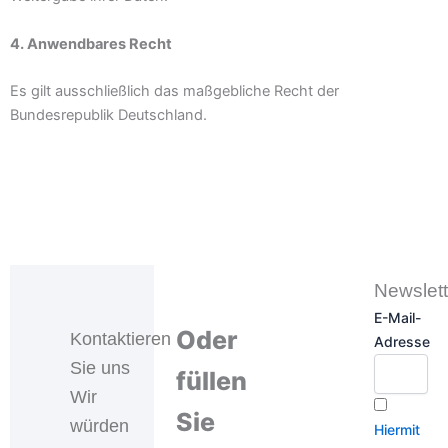
4. Anwendbares Recht
Es gilt ausschließlich das maßgebliche Recht der
Bundesrepublik Deutschland.
Newslett
E-Mail-
Oder
Kontaktieren
Adresse
Sie uns
füllen
Wir
Sie
würden
Hiermit