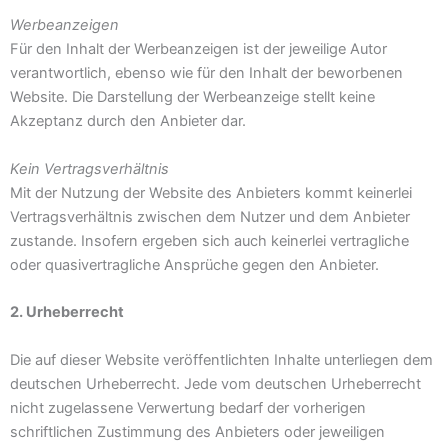
Werbeanzeigen
Für den Inhalt der Werbeanzeigen ist der jeweilige Autor
verantwortlich, ebenso wie für den Inhalt der beworbenen
Website. Die Darstellung der Werbeanzeige stellt keine
Akzeptanz durch den Anbieter dar.
Kein Vertragsverhältnis
Mit der Nutzung der Website des Anbieters kommt keinerlei
Vertragsverhältnis zwischen dem Nutzer und dem Anbieter
zustande. Insofern ergeben sich auch keinerlei vertragliche
oder quasivertragliche Ansprüche gegen den Anbieter.
2. Urheberrecht
Die auf dieser Website veröffentlichten Inhalte unterliegen dem
deutschen Urheberrecht. Jede vom deutschen Urheberrecht
nicht zugelassene Verwertung bedarf der vorherigen
schriftlichen Zustimmung des Anbieters oder jeweiligen