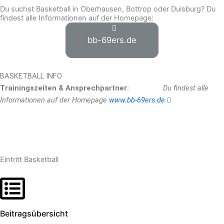
Du suchst Basketball in Oberhausen, Bottrop oder Duisburg? Du
findest alle Informationen auf der Homepage:
bb-69ers.de
BASKETBALL INFO
Trainingszeiten & Ansprechpartner:
Du findest alle
Informationen auf der Homepage
www.bb-69ers.de
Eintritt Basketball
Beitragsübersicht