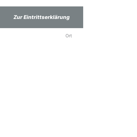
Zur Eintrittserklärung
Ort