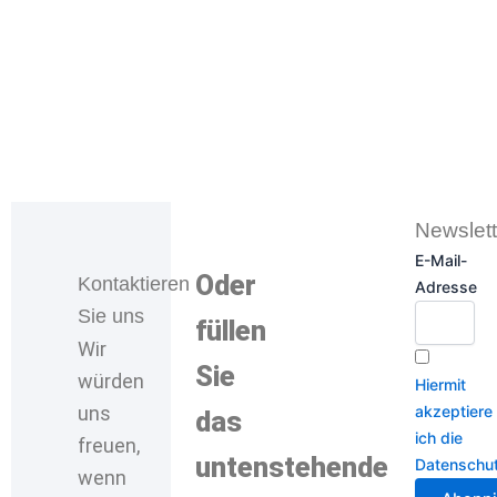
Newslett
E-Mail-
Oder
Kontaktieren
Adresse
Sie uns
füllen
Wir
Sie
würden
Hiermit
uns
akzeptiere
das
ich die
freuen,
untenstehende
Datenschu
wenn