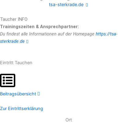
tsa-sterkrade.de
Taucher INFO
Trainingszeiten & Ansprechpartner:
Du findest alle Informationen auf der Homepage
https://tsa-
sterkrade.de
Eintritt Tauchen
Beitragsübersicht
Zur Eintrittserklärung
Ort