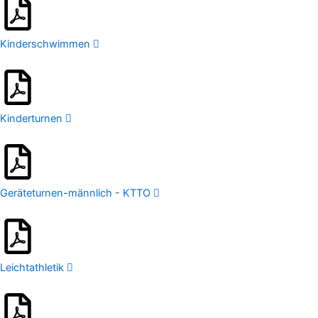
Kinderschwimmen
Kinderturnen
Geräteturnen-männlich - KTTO
Leichtathletik