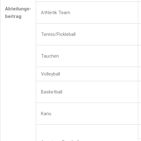
Abteilungs-
Athletik Team
beitrag
Tennis/Pickleball
Tauchen
Volleyball
Basketball
Kanu