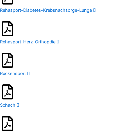
Rehasport-Diabetes-Krebsnachsorge-Lunge
Rehasport-Herz-Orthopdie
Rückensport
Schach