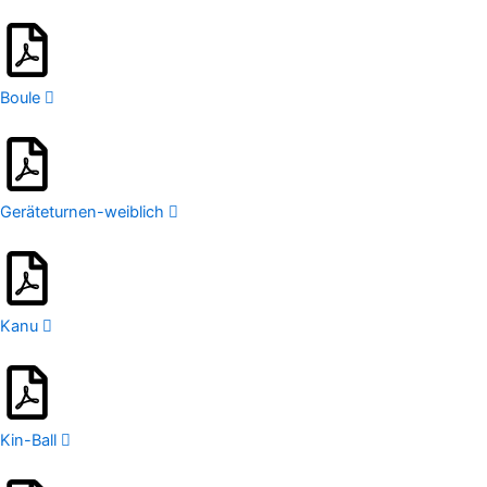
Boule
Geräteturnen-weiblich
Kanu
Kin-Ball