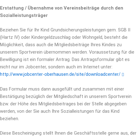
Erstattung / Übernahme von Vereinsbeiträge durch den
Sozialleistungsträger
Beziehen Sie für Ihr Kind Grundsicherungsleistungen gem. SGB II
(Hartz IV) oder Kindergeldzuschlag oder Wohngeld, besteht die
Möglichkeit, dass auch die Mitgliedsbeiträge Ihres Kindes zu
unserem Sportverein übernommen werden. Voraussetzung für die
Bewilligung ist ein formaler Antrag. Das Antragsformular gibt es
nicht nur im Jobcenter, sondern auch im Internet unter:
http://www.jobcenter-oberhausen.de/site/downloadcenter/
Das Formular muss dann ausgefüllt und zusammen mit einer
Bestätigung bezüglich der Mitgliedschaft in unserem Sportverein
bzw. der Höhe des Mitgliedsbeitrages bei der Stelle abgegeben
werden, von der Sie auch Ihre Sozialleistungen für das Kind
beziehen.
Diese Bescheinigung stellt Ihnen die Geschäftsstelle gerne aus, der