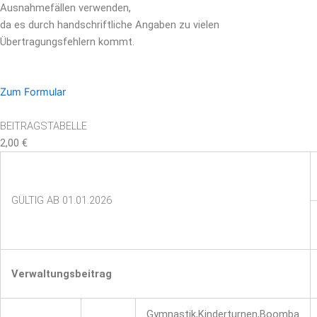
Ausnahmefällen verwenden,
da es durch handschriftliche Angaben zu vielen
Übertragungsfehlern kommt.
Zum Formular
BEITRAGSTABELLE
2,00 €
GÜLTIG AB 01.01.2026
Verwaltungsbeitrag
Gymnastik,Kinderturnen,Boomba