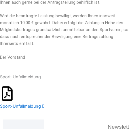
Ihnen auch gerne bei der Antragstellung behilflich ist.
Wird die beantragte Leistung bewilligt, werden Ihnen insoweit
monatlich 10,00 € gewährt. Dabei erfolgt die Zahlung in Höhe des
Mitgliedsbeitrages grundsätzlich unmittelbar an den Sportverein, so
dass nach entsprechender Bewilligung eine Beitragszahlung
Ihrerseits entfällt.
Der Vorstand
Sport-Unfallmeldung
Sport-Unfallmeldung
Newslett