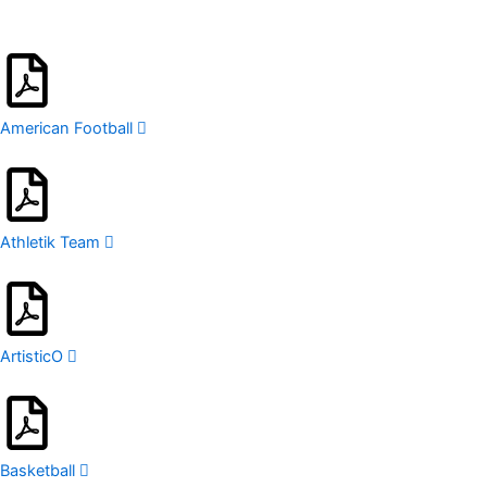
American Football
Athletik Team
ArtisticO
Basketball