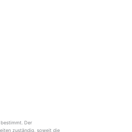
 bestimmt. Der
eiten zuständig, soweit die