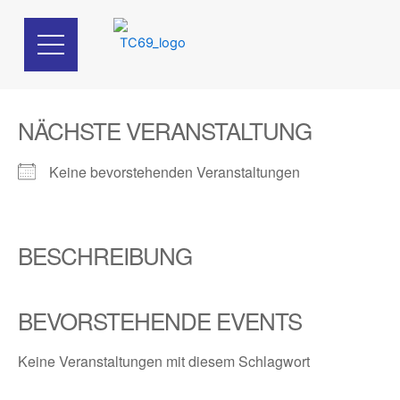
Zum
Inhalt
springen
NÄCHSTE VERANSTALTUNG
Keine bevorstehenden Veranstaltungen
BESCHREIBUNG
BEVORSTEHENDE EVENTS
Keine Veranstaltungen mit diesem Schlagwort